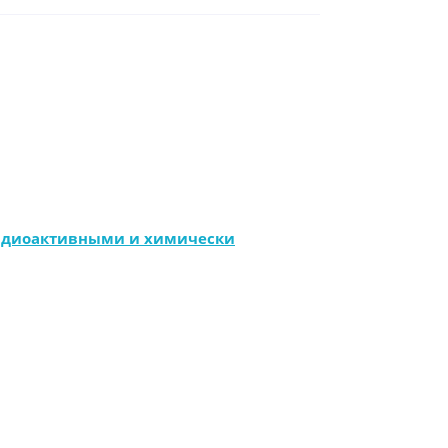
радиоактивными и химически