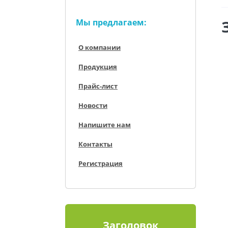
Мы предлагаем:
О компании
Продукция
Прайс-лист
Новости
Напишите нам
Контакты
Регистрация
Заголовок