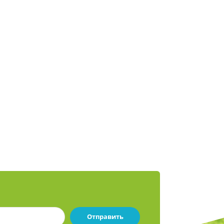
Отправить